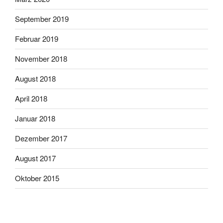
September 2019
Februar 2019
November 2018
August 2018
April 2018
Januar 2018
Dezember 2017
August 2017
Oktober 2015