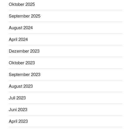
Oktober 2025
September 2025
August 2024
April 2024
Dezember 2023
Oktober 2023
September 2023
August 2023
Juli 2023
Juni 2023
April 2023