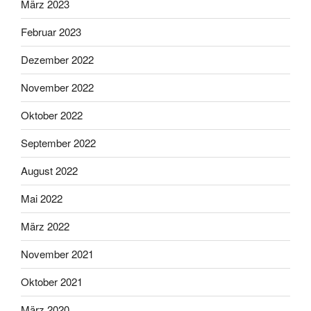
März 2023
Februar 2023
Dezember 2022
November 2022
Oktober 2022
September 2022
August 2022
Mai 2022
März 2022
November 2021
Oktober 2021
März 2020