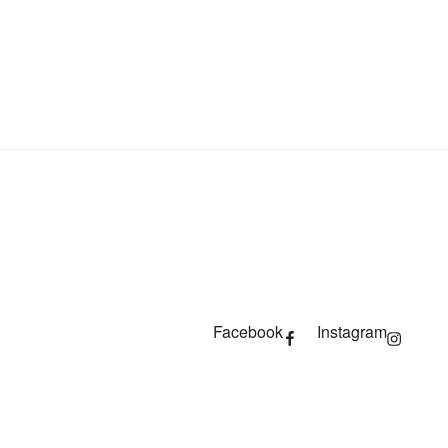
Facebook
Instagram