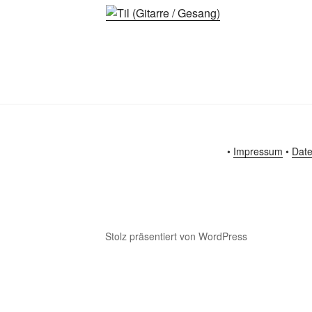
•
Impressum
•
Date
Stolz präsentiert von WordPress