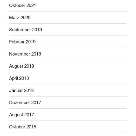
Oktober 2021
März 2020
September 2019
Februar 2019
November 2018
August 2018
April 2018
Januar 2018
Dezember 2017
August 2017
Oktober 2015