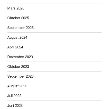
März 2026
Oktober 2025
September 2025
August 2024
April 2024
Dezember 2023
Oktober 2023
September 2023
August 2023
Juli 2023
Juni 2023