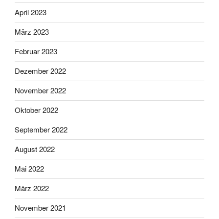
April 2023
März 2023
Februar 2023
Dezember 2022
November 2022
Oktober 2022
September 2022
August 2022
Mai 2022
März 2022
November 2021