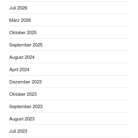
Juli 2026
März 2026
Oktober 2025
September 2025
August 2024
April 2024
Dezember 2023
Oktober 2023
September 2023
August 2023
Juli 2023