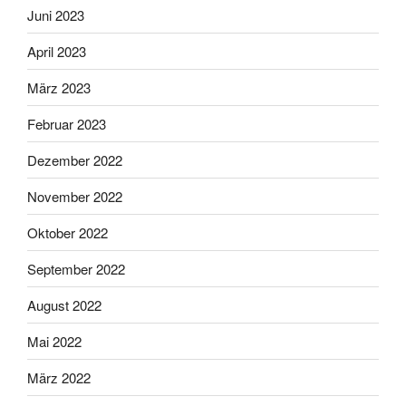
Juni 2023
April 2023
März 2023
Februar 2023
Dezember 2022
November 2022
Oktober 2022
September 2022
August 2022
Mai 2022
März 2022