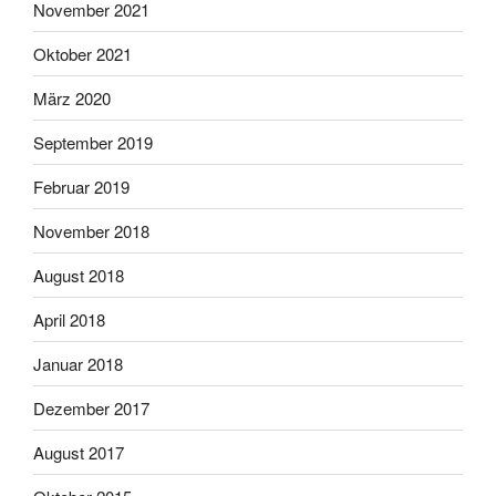
November 2021
Oktober 2021
März 2020
September 2019
Februar 2019
November 2018
August 2018
April 2018
Januar 2018
Dezember 2017
August 2017