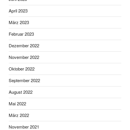
April 2023
März 2023
Februar 2023
Dezember 2022
November 2022
Oktober 2022
September 2022
August 2022
Mai 2022
März 2022
November 2021