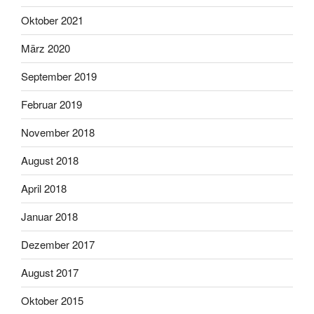
Oktober 2021
März 2020
September 2019
Februar 2019
November 2018
August 2018
April 2018
Januar 2018
Dezember 2017
August 2017
Oktober 2015