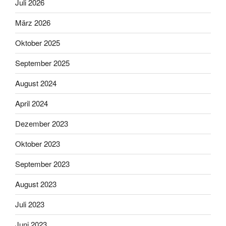
Juli 2026
März 2026
Oktober 2025
September 2025
August 2024
April 2024
Dezember 2023
Oktober 2023
September 2023
August 2023
Juli 2023
Juni 2023